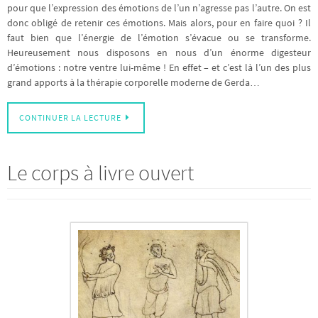
pour que l’expression des émotions de l’un n’agresse pas l’autre. On est
donc obligé de retenir ces émotions. Mais alors, pour en faire quoi ? Il
faut bien que l’énergie de l’émotion s’évacue ou se transforme.
Heureusement nous disposons en nous d’un énorme digesteur
d’émotions : notre ventre lui-même ! En effet – et c’est là l’un des plus
grand apports à la thérapie corporelle moderne de Gerda…
CONTINUER LA LECTURE
Le corps à livre ouvert