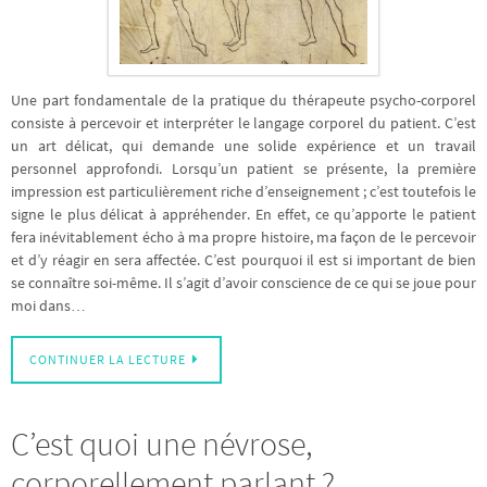
Une part fondamentale de la pratique du thérapeute psycho-corporel
consiste à percevoir et interpréter le langage corporel du patient. C’est
un art délicat, qui demande une solide expérience et un travail
personnel approfondi. Lorsqu’un patient se présente, la première
impression est particulièrement riche d’enseignement ; c’est toutefois le
signe le plus délicat à appréhender. En effet, ce qu’apporte le patient
fera inévitablement écho à ma propre histoire, ma façon de le percevoir
et d’y réagir en sera affectée. C’est pourquoi il est si important de bien
se connaître soi-même. Il s’agit d’avoir conscience de ce qui se joue pour
moi dans…
CONTINUER LA LECTURE
C’est quoi une névrose,
corporellement parlant ?