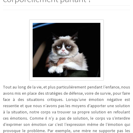
Tout au long de la vie, et plus particulièrement pendant l’enfance, nous
avons mis en place des stratégies de défense, voire de survie, pour faire
face à des situations critiques. Lorsqu’une émotion négative est
ressentie et que nous n’avons pas les moyens d’apporter une solution
à la situation, notre corps va trouver sa propre solution en refoulant
ces émotions. Comme il n’y a pas de solution, le corps va s’interdire
d’exprimer son émotion car c’est l’expression même de l’émotion qui
provoque le problème. Par exemple, une mère ne supporte pas les