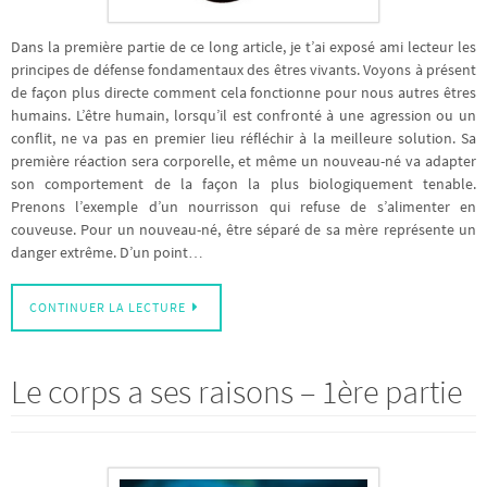
Dans la première partie de ce long article, je t’ai exposé ami lecteur les
principes de défense fondamentaux des êtres vivants. Voyons à présent
de façon plus directe comment cela fonctionne pour nous autres êtres
humains. L’être humain, lorsqu’il est confronté à une agression ou un
conflit, ne va pas en premier lieu réfléchir à la meilleure solution. Sa
première réaction sera corporelle, et même un nouveau-né va adapter
son comportement de la façon la plus biologiquement tenable.
Prenons l’exemple d’un nourrisson qui refuse de s’alimenter en
couveuse. Pour un nouveau-né, être séparé de sa mère représente un
danger extrême. D’un point…
CONTINUER LA LECTURE
Le corps a ses raisons – 1ère partie