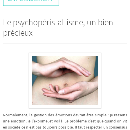
Le psychopéristaltisme, un bien
précieux
Normalement, la gestion des émotions devrait être simple : je ressens
une émotion, je l’exprime, et voilà. Le problème c’est que quand on vit
en société ce n’est pas toujours possible. Il faut respecter un consensus