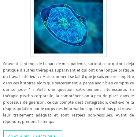
Souvent j’entends de la part de mes patients, surtout ceux qui ont déjà
pratiqué d’autres thérapies auparavant et qui ont une longue pratique
du travail intérieur : « Mais comment se fait-il que je sois encore empêtré
dans ces histoires alors que sincèrement je pense avoir bien compris ce
qui se joue ? » Voilà une question extrêmement intéressante. En
thérapie psycho-corporelle, la compréhension a peu de place dans le
processus de guérison, ce qui compte c’est l’intégration, c’est-à-dire la
réappropriation par le corps des informations qui n’ont pas pu trouver
leur traitement adéquat et sont restées non-résolues. Avant de
répondre, prenons le temps…
CONTINUER LA LECTURE