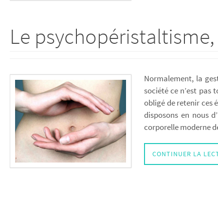
Le psychopéristaltisme,
Normalement, la gesti
société ce n’est pas 
obligé de retenir ces 
disposons en nous d’
corporelle moderne 
CONTINUER LA LEC