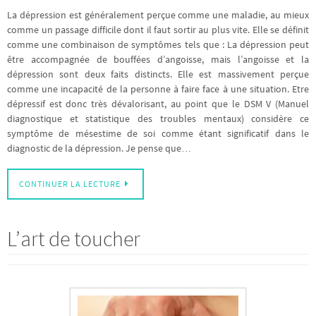
La dépression est généralement perçue comme une maladie, au mieux
comme un passage difficile dont il faut sortir au plus vite. Elle se définit
comme une combinaison de symptômes tels que : La dépression peut
être accompagnée de bouffées d’angoisse, mais l’angoisse et la
dépression sont deux faits distincts. Elle est massivement perçue
comme une incapacité de la personne à faire face à une situation. Etre
dépressif est donc très dévalorisant, au point que le DSM V (Manuel
diagnostique et statistique des troubles mentaux) considère ce
symptôme de mésestime de soi comme étant significatif dans le
diagnostic de la dépression. Je pense que…
CONTINUER LA LECTURE
L’art de toucher