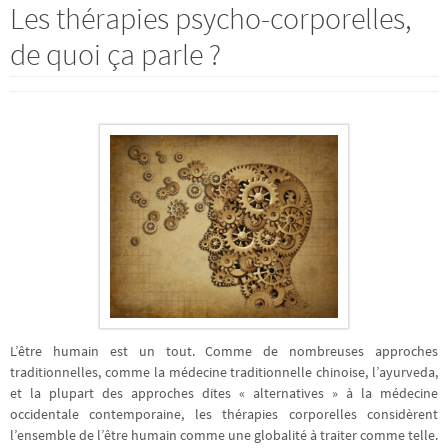
Les thérapies psycho-corporelles,
de quoi ça parle ?
L’être humain est un tout. Comme de nombreuses approches
traditionnelles, comme la médecine traditionnelle chinoise, l’ayurveda,
et la plupart des approches dites « alternatives » à la médecine
occidentale contemporaine, les thérapies corporelles considèrent
l’ensemble de l’être humain comme une globalité à traiter comme telle.