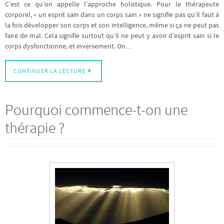
C’est ce qu’on appelle l’approche holistique. Pour le thérapeute
corporel, « un esprit sain dans un corps sain » ne signifie pas qu’il faut à
la fois développer son corps et son intelligence, même si ça ne peut pas
faire de mal. Cela signifie surtout qu’il ne peut y avoir d’esprit sain si le
corps dysfonctionne, et inversement. On…
CONTINUER LA LECTURE
Pourquoi commence-t-on une
thérapie ?