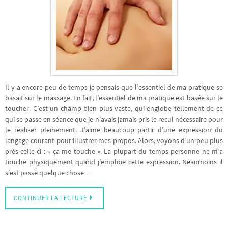
Il y a encore peu de temps je pensais que l’essentiel de ma pratique se
basait sur le massage. En fait, l’essentiel de ma pratique est basée sur le
toucher. C’est un champ bien plus vaste, qui englobe tellement de ce
qui se passe en séance que je n’avais jamais pris le recul nécessaire pour
le réaliser pleinement. J’aime beaucoup partir d’une expression du
langage courant pour illustrer mes propos. Alors, voyons d’un peu plus
près celle-ci : « ça me touche ». La plupart du temps personne ne m’a
touché physiquement quand j’emploie cette expression. Néanmoins il
s’est passé quelque chose…
CONTINUER LA LECTURE