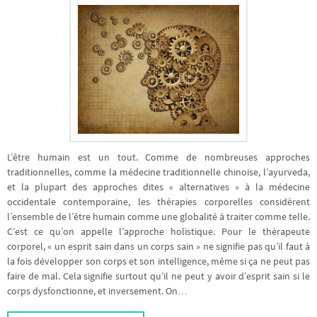
L’être humain est un tout. Comme de nombreuses approches
traditionnelles, comme la médecine traditionnelle chinoise, l’ayurveda,
et la plupart des approches dites « alternatives » à la médecine
occidentale contemporaine, les thérapies corporelles considèrent
l’ensemble de l’être humain comme une globalité à traiter comme telle.
C’est ce qu’on appelle l’approche holistique. Pour le thérapeute
corporel, « un esprit sain dans un corps sain » ne signifie pas qu’il faut à
la fois développer son corps et son intelligence, même si ça ne peut pas
faire de mal. Cela signifie surtout qu’il ne peut y avoir d’esprit sain si le
corps dysfonctionne, et inversement. On…