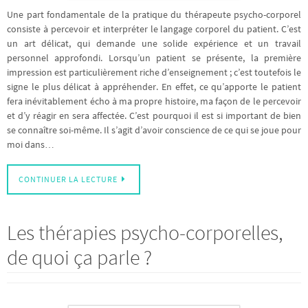
Une part fondamentale de la pratique du thérapeute psycho-corporel
consiste à percevoir et interpréter le langage corporel du patient. C’est
un art délicat, qui demande une solide expérience et un travail
personnel approfondi. Lorsqu’un patient se présente, la première
impression est particulièrement riche d’enseignement ; c’est toutefois le
signe le plus délicat à appréhender. En effet, ce qu’apporte le patient
fera inévitablement écho à ma propre histoire, ma façon de le percevoir
et d’y réagir en sera affectée. C’est pourquoi il est si important de bien
se connaître soi-même. Il s’agit d’avoir conscience de ce qui se joue pour
moi dans…
CONTINUER LA LECTURE
Les thérapies psycho-corporelles,
de quoi ça parle ?