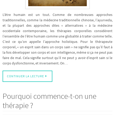
L’être humain est un tout. Comme de nombreuses approches
traditionnelles, comme la médecine traditionnelle chinoise, l’ayurveda,
et la plupart des approches dites « alternatives » à la médecine
occidentale contemporaine, les thérapies corporelles considèrent
l’ensemble de l’être humain comme une globalité à traiter comme telle.
C’est ce qu’on appelle l’approche holistique. Pour le thérapeute
corporel, « un esprit sain dans un corps sain » ne signifie pas qu’il faut à
la fois développer son corps et son intelligence, même si ça ne peut pas
faire de mal. Cela signifie surtout qu’il ne peut y avoir d’esprit sain si le
corps dysfonctionne, et inversement. On…
CONTINUER LA LECTURE
Pourquoi commence-t-on une
thérapie ?