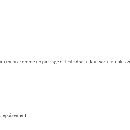
 mieux comme un passage difficile dont il faut sortir au plus v
 d’épuisement