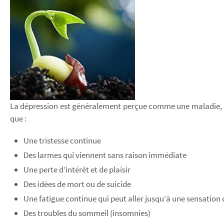
La dépression est généralement perçue comme une maladie, au
que :
Une tristesse continue
Des larmes qui viennent sans raison immédiate
Une perte d’intérêt et de plaisir
Des idées de mort ou de suicide
Une fatigue continue qui peut aller jusqu’à une sensation
Des troubles du sommeil (insomnies)