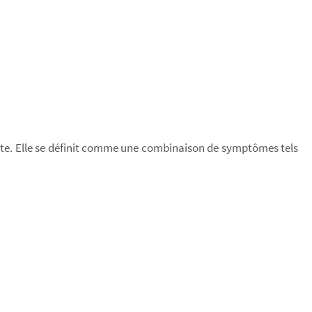
ite. Elle se définit comme une combinaison de symptômes tels